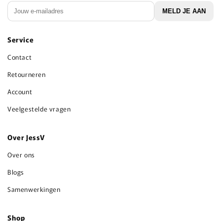
E‑mail
MELD JE AAN
Service
Contact
Retourneren
Account
Veelgestelde vragen
Over JessV
Over ons
Blogs
Samenwerkingen
Shop