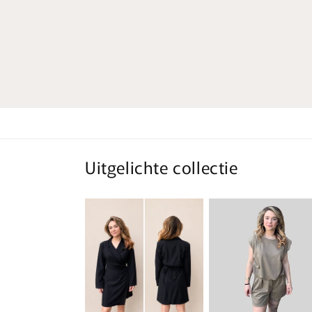
Uitgelichte collectie