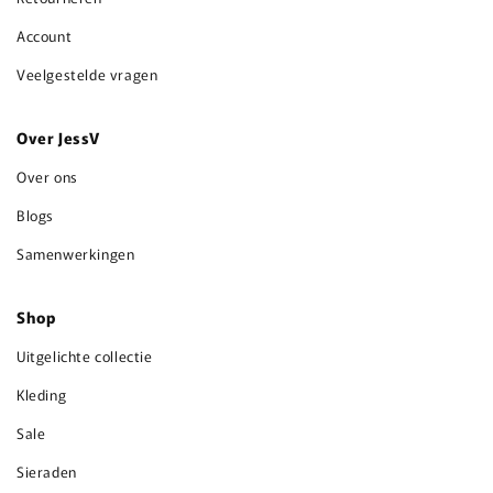
Account
Veelgestelde vragen
Over JessV
Over ons
Blogs
Samenwerkingen
Shop
Uitgelichte collectie
Kleding
Sale
Sieraden