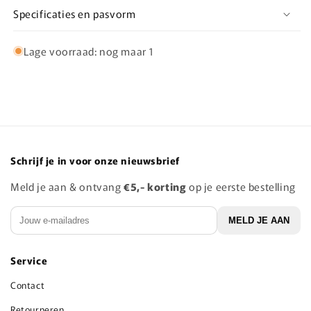
Specificaties en pasvorm
Lage voorraad: nog maar 1
Schrijf je in voor onze nieuwsbrief
Meld je aan & ontvang
€5,- korting
op je eerste bestelling
E‑mail
MELD JE AAN
Service
Contact
Retourneren