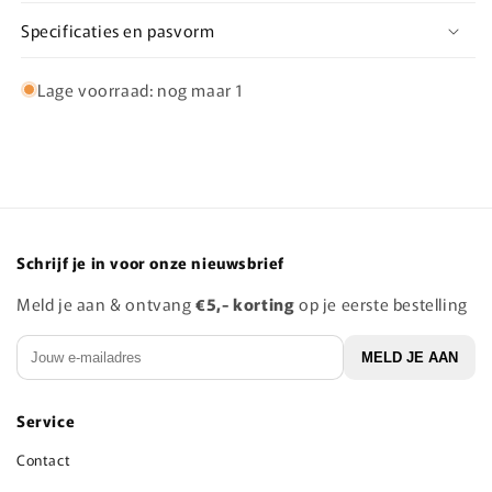
Specificaties en pasvorm
Lage voorraad: nog maar 1
Schrijf je in voor onze nieuwsbrief
Meld je aan & ontvang
€5,- korting
op je eerste bestelling
E‑mail
MELD JE AAN
Service
Contact