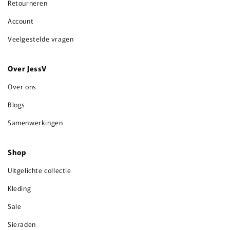
Retourneren
Account
Veelgestelde vragen
Over JessV
Over ons
Blogs
Samenwerkingen
Shop
Uitgelichte collectie
Kleding
Sale
Sieraden